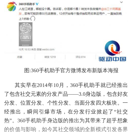
图:360手机助手官方微博发布新版本海报
其实早在2014年10月，360手机助手就已经推出
了包含社交元素的分发产品——3.0身边版，包含好友
分发、位置分发、个性分发、当面分发四大板块。一
经推出，瞬间引爆市场，在分发行业掀起了“社交
热”。360手机助手身边版的推出为其带来了超乎想象
的价值与影响，如今其社交领域的全新模式引发各界