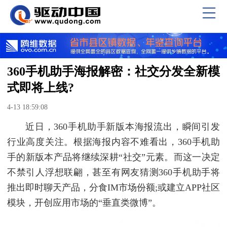
360手机助手海报解密：社交分发全新模
式即将上线?
4-13 18:59:08
近日，360手机助手新版本海报流出，瞬间引发
行业高度关注。根据海报内容不难看出，360手机助
手的新版本产品将继续深耕“社交”元素。而这一决定
不禁引人浮想联翩，甚至有网友猜测360手机助手将
推出即时聊天产品，分食IM市场份额;或建立APP社区
模块，开创应用市场的“垂直类微博”。