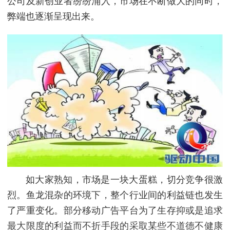
公司及新创业者纷纷涌入，市场在不断做大的同时，
弊端也逐渐呈现出来。
如大家熟知，市场是一块大蛋糕，切分竞争很激
烈。鱼龙混杂的环境下，整个行业间的利益链也发生
了严重变化。部分移动广告平台为了生存抑或是追求
最大限度的利益而不折手段的采取某些不道德不健康