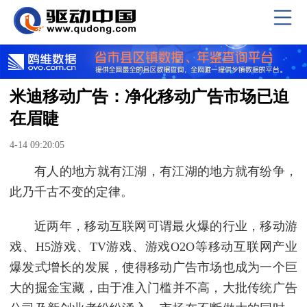
米迪移动广告：净化移动广告市场已迫
在眉睫
4-14 09:20:05
有人的地方就有江湖，有江湖的地方就有纷争，
此乃千古不变的定律。
近两年，移动互联网可谓最火爆的行业，移动游
戏、H5游戏、TV游戏、游戏O2O等移动互联网产业
爆发式增长的发展，使得移动广告市场也成为一个巨
大的掘金宝藏，由于准入门槛并不高，大批传统广告