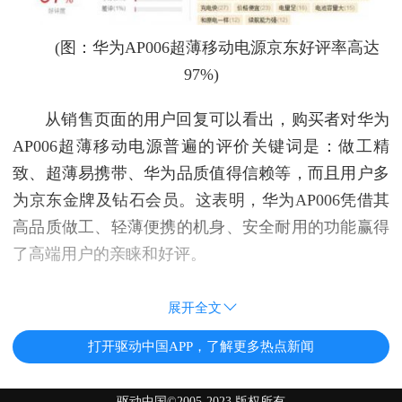
(图：华为AP006超薄移动电源京东好评率高达
97%)
从销售页面的用户回复可以看出，购买者对华为
AP006超薄移动电源普遍的评价关键词是：做工精
致、超薄易携带、华为品质值得信赖等，而且用户多
为京东金牌及钻石会员。这表明，华为AP006凭借其
高品质做工、轻薄便携的机身、安全耐用的功能赢得
了高端用户的亲睐和好评。
展开全文
打开驱动中国APP，了解更多热点新闻
驱动中国©2005-2023 版权所有