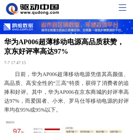
华为AP006超薄移动电源高品质获赞，
京东好评率高达97%
7-7 17:47:15
日前，华为AP006超薄移动电源凭借其高颜值、
高品质、高安全性的“三高”特质，获得了消费者的追
捧和好评。其中，华为AP006在京东商城的好评率高
达97%，而爱国者、小米、罗马仕等移动电源的好评
率均在95%或95%以下。